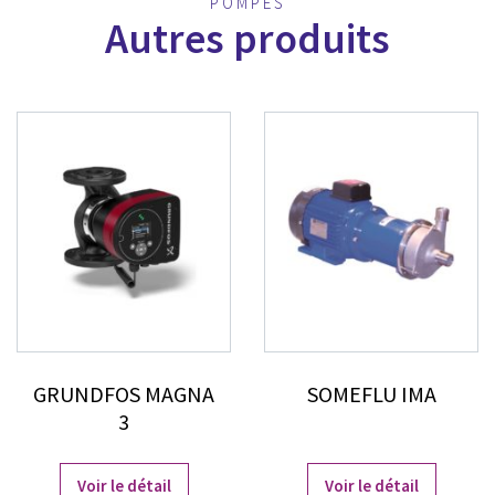
POMPES
Autres produits
GRUNDFOS MAGNA
SOMEFLU IMA
3
Voir le détail
Voir le détail