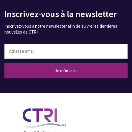
Inscrivez-vous à la newsletter
Inscrivez-vous à notre newsletter afin de suivre les dernières
nouvelles de CTRI
Adresse email
Je m'inscris