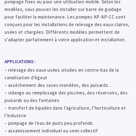
pompage fixes ou pour une utilisation mobile. Selon les
modèles, vous pouvez les installer sur barre de guidage
pour faciliter la maintenance. Les pompes KP-AP-CC sont
conçues pour les installations de relevage des eaux claires,
usées et chargées. Différents modèles permettent de
s’adapter parfaitement à votre application et installation.
APPLICATIONS :
– relevage des eaux usées situées en contre-bas de la
canalisation d’égout
– assèchement des caves inondées, des puisards…
– vidange ou remplissage des piscines, des réservoirs, des
puisards ou des fontaines
– transfert de liquides dans l’agriculture, l’horticulture et
l’industrie
– pompage de l’eau de puits peu profonds.
– assainissement individuel ou semi collectif