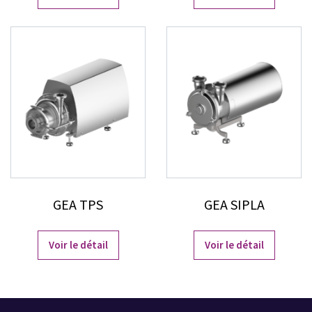
GEA TPS
GEA SIPLA
Voir le détail
Voir le détail