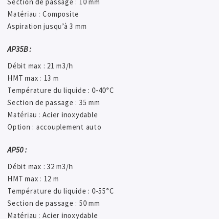
Section de passage : 10 mm
Matériau : Composite
Aspiration jusqu’à 3 mm
AP35B :
Débit max : 21 m3/h
HMT max : 13 m
Température du liquide : 0-40°C
Section de passage : 35 mm
Matériau : Acier inoxydable
Option : accouplement auto
AP50 :
Débit max : 32 m3/h
HMT max : 12 m
Température du liquide : 0-55°C
Section de passage : 50 mm
Matériau : Acier inoxydable