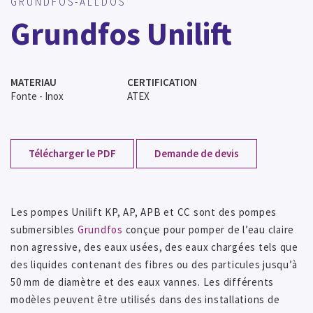
GRUNDFOS-ALLDOS
Grundfos Unilift
MATERIAU
CERTIFICATION
Fonte - Inox
ATEX
Télécharger le PDF
Demande de devis
Les pompes Unilift KP, AP, APB et CC sont des pompes
submersibles
Grundfos
conçue pour pomper de l’eau claire
non agressive, des eaux usées, des eaux chargées tels que
des liquides contenant des fibres ou des particules jusqu’à
50 mm de diamètre et des eaux vannes. Les différents
modèles peuvent être utilisés dans des installations de