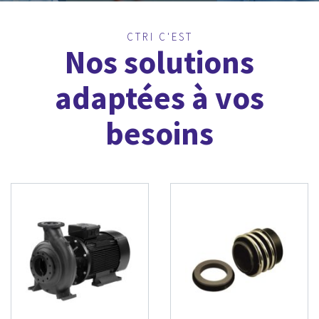
CTRI C'EST
Nos solutions
adaptées à vos
besoins