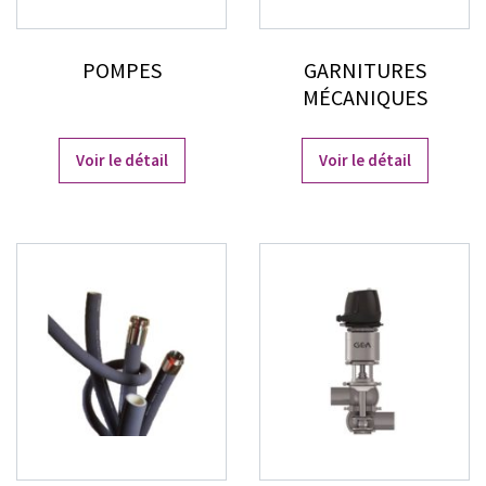
POMPES
GARNITURES
MÉCANIQUES
Voir le détail
Voir le détail