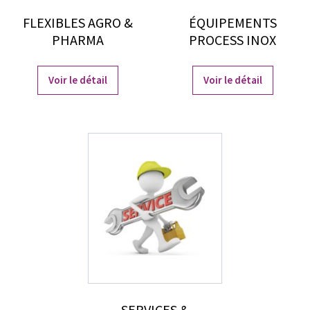
FLEXIBLES AGRO &
ÉQUIPEMENTS
PHARMA
PROCESS INOX
Voir le détail
Voir le détail
SERVICES &