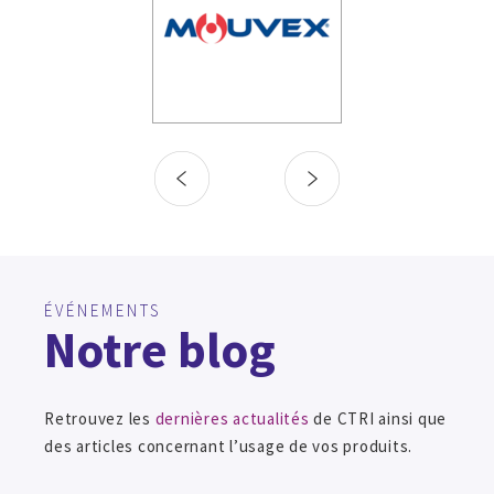
ÉVÉNEMENTS
Notre blog
Retrouvez les
dernières actualités
de CTRI ainsi que
des articles concernant l’usage de vos produits.