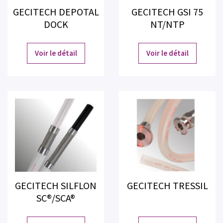
GECITECH DEPOTAL
GECITECH GSI 75
DOCK
NT/NTP
Voir le détail
Voir le détail
GECITECH SILFLON
GECITECH TRESSIL
SC®/SCA®