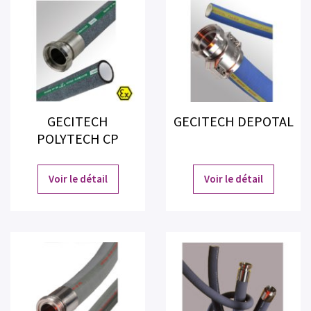
GECITECH
GECITECH DEPOTAL
POLYTECH CP
Voir le détail
Voir le détail