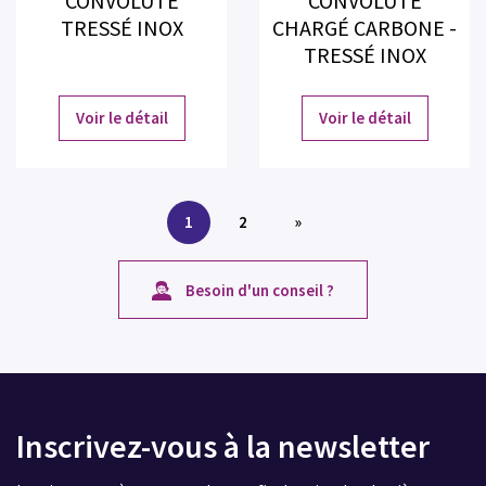
CONVOLUTÉ
CONVOLUTÉ
TRESSÉ INOX
CHARGÉ CARBONE -
TRESSÉ INOX
Voir le détail
Voir le détail
1
2
»
Besoin d'un conseil ?
Inscrivez-vous à la newsletter