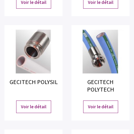
Voir le détail
Voir le détail
GECITECH POLYSIL
GECITECH
POLYTECH
Voir le détail
Voir le détail