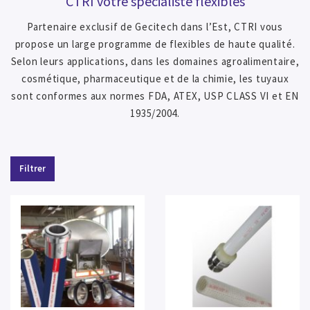
CTRI votre spécialiste flexibles
Partenaire exclusif de Gecitech dans l’Est, CTRI vous
propose un large programme de flexibles de haute qualité.
Selon leurs applications, dans les domaines agroalimentaire,
cosmétique, pharmaceutique et de la chimie, les tuyaux
sont conformes aux normes FDA, ATEX, USP CLASS VI et EN
1935/2004.
Filtrer