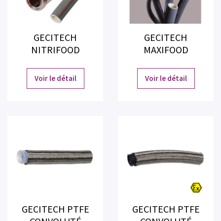
GECITECH
GECITECH
NITRIFOOD
MAXIFOOD
Voir le détail
Voir le détail
GECITECH PTFE
GECITECH PTFE