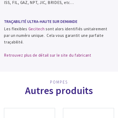
ISS, FIL, GAZ, NPT, JIC, BRIDES, etc…
TRAÇABILITÉ ULTRA-HAUTE SUR DEMANDE
Les flexibles
Gecitech
sont alors identifiés unitairement
par un numéro unique. Cela vous garantit une parfaite
traçabilité.
Retrouvez plus de détail sur le site du fabricant
POMPES
Autres produits