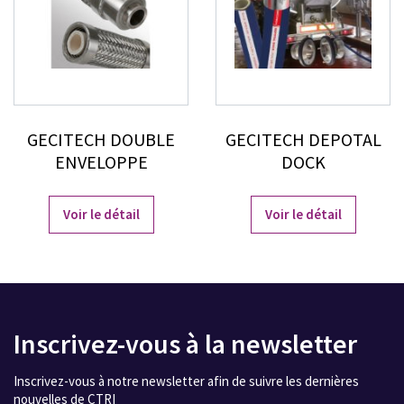
GECITECH DOUBLE
GECITECH DEPOTAL
ENVELOPPE
DOCK
Voir le détail
Voir le détail
Inscrivez-vous à la newsletter
Inscrivez-vous à notre newsletter afin de suivre les dernières
nouvelles de CTRI