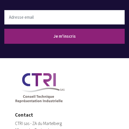
Adresse email
Je m'inscris
Contact
CTRI sas - ZA du Martelberg