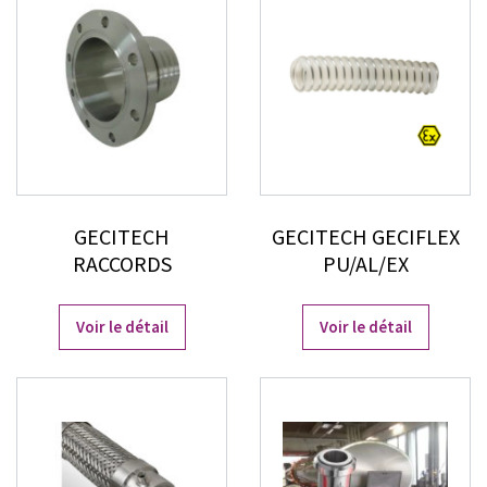
GECITECH
GECITECH GECIFLEX
RACCORDS
PU/AL/EX
Voir le détail
Voir le détail