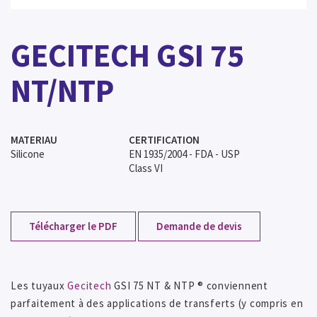
GECITECH GSI 75
NT/NTP
MATERIAU
CERTIFICATION
Silicone
EN 1935/2004 - FDA - USP
Class VI
Télécharger le PDF
Demande de devis
Les tuyaux
Gecitech
GSI 75 NT & NTP ® conviennent
parfaitement à des applications de transferts (y compris en