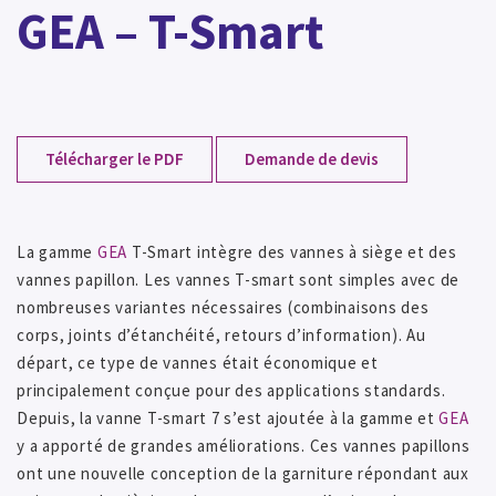
GEA – T-Smart
Télécharger le PDF
Demande de devis
La gamme
GEA
T-Smart intègre des vannes à siège et des
vannes papillon. Les vannes T-smart sont simples avec de
nombreuses variantes nécessaires (combinaisons des
corps, joints d’étanchéité, retours d’information). Au
départ, ce type de vannes était économique et
principalement conçue pour des applications standards.
Depuis, la vanne T-smart 7 s’est ajoutée à la gamme et
GEA
y a apporté de grandes améliorations. Ces vannes papillons
ont une nouvelle conception de la garniture répondant aux