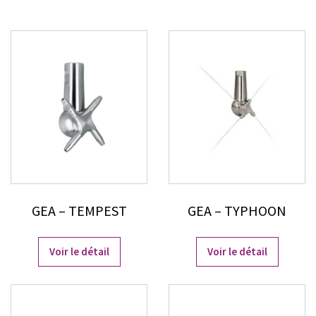
GEA – TEMPEST
GEA – TYPHOON
Voir le détail
Voir le détail