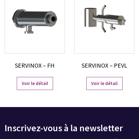
SERVINOX – FH
SERVINOX – PEVL
Voir le détail
Voir le détail
Inscrivez-vous à la newsletter