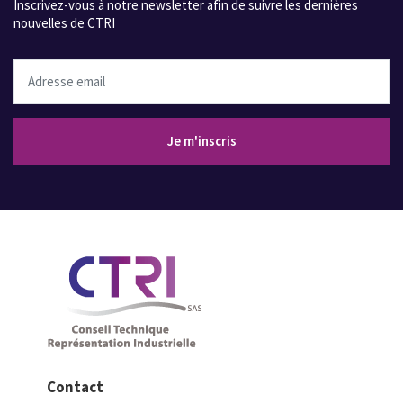
Inscrivez-vous à notre newsletter afin de suivre les dernières
nouvelles de CTRI
Adresse email
Je m'inscris
Contact