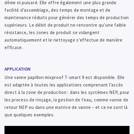
dôme ni puisard. Elle offre également une plus grande
facilité d’assemblage, des temps de montage et de
maintenance réduits pour générer des temps de production
supérieurs. Le débit de produit ne rencontre qu’une faible
résistance, les zones de produit se vidangent
automatiquement et le nettoyage s’effectue de manière
efficace.
APPLICATION
Une vanne papillon mixproof T-smart 9 est disponible. Elle
est adaptée à toutes les applications comprenant l’accès
direct à la zone de production : dans les systèmes NEP, pour
les process de rinçage, la gestion de l’eau, comme vanne de
retour NEP ou dans une matrice de vanne – et ce ne sont là
que quelques exemples.