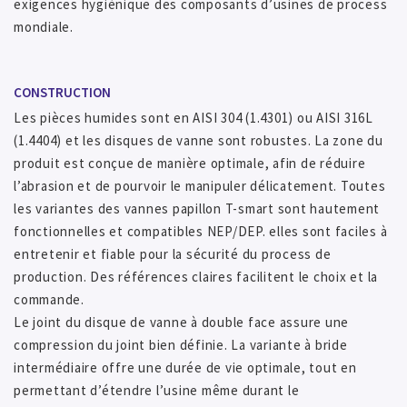
exigences hygiènique des composants d’usines de process
mondiale.
CONSTRUCTION
Les pièces humides sont en AISI 304 (1.4301) ou AISI 316L
(1.4404) et les disques de vanne sont robustes. La zone du
produit est conçue de manière optimale, afin de réduire
l’abrasion et de pourvoir le manipuler délicatement. Toutes
les variantes des vannes papillon T-smart sont hautement
fonctionnelles et compatibles NEP/DEP. elles sont faciles à
entretenir et fiable pour la sécurité du process de
production. Des références claires facilitent le choix et la
commande.
Le joint du disque de vanne à double face assure une
compression du joint bien définie. La variante à bride
intermédiaire offre une durée de vie optimale, tout en
permettant d’étendre l’usine même durant le