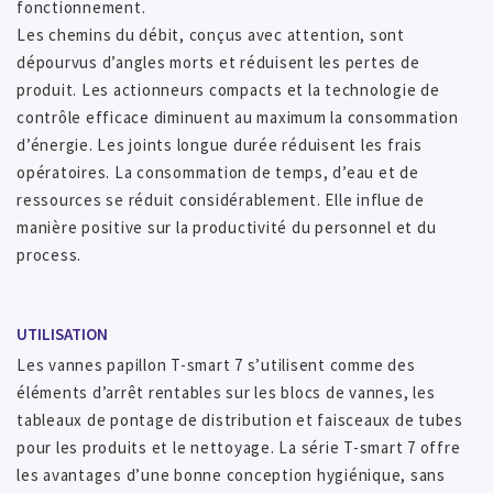
fonctionnement.
Les chemins du débit, conçus avec attention, sont
dépourvus d’angles morts et réduisent les pertes de
produit. Les actionneurs compacts et la technologie de
contrôle efficace diminuent au maximum la consommation
d’énergie. Les joints longue durée réduisent les frais
opératoires. La consommation de temps, d’eau et de
ressources se réduit considérablement. Elle influe de
manière positive sur la productivité du personnel et du
process.
UTILISATION
Les vannes papillon T-smart 7 s’utilisent comme des
éléments d’arrêt rentables sur les blocs de vannes, les
tableaux de pontage de distribution et faisceaux de tubes
pour les produits et le nettoyage. La série T-smart 7 offre
les avantages d’une bonne conception hygiénique, sans