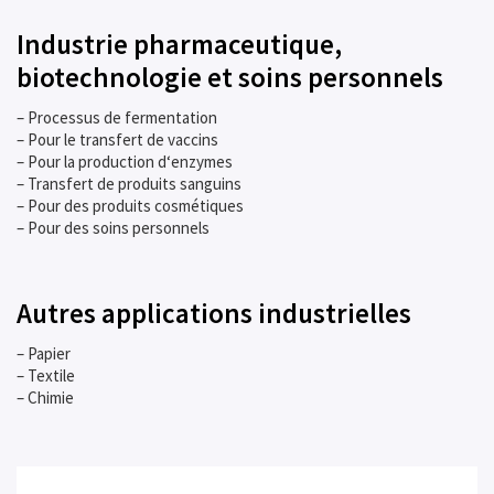
Industrie pharmaceutique,
biotechnologie et soins personnels
– Processus de fermentation
– Pour le transfert de vaccins
– Pour la production d‘enzymes
– Transfert de produits sanguins
– Pour des produits cosmétiques
– Pour des soins personnels
Autres applications industrielles
– Papier
– Textile
– Chimie
Lecteur