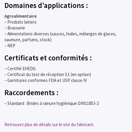
Domaines d’applications :
Agroalimentaire
– Produits laitiers
– Brasserie
– Alimentations diverses (sauces, huiles, mélanges de glaces,
saumure, parfums, stock)
– NEP
Certificats et conformités :
– Certifié EHEDG
– Certificat du test de réception 3.1 (en option)
– Garnitures conformes FDA et USP classe IV
Raccordements :
– Standard : Brides à rainure hygiénique DIN11853-2
Retrouvez plus de détails sur le site du fabricant.