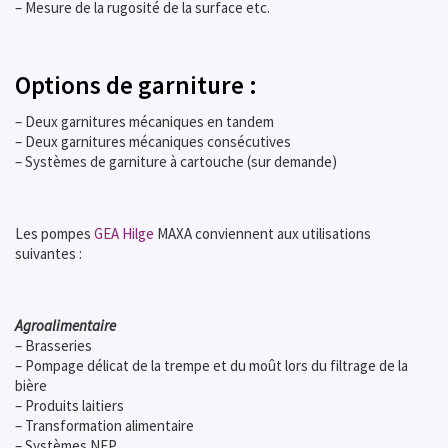
– Mesure de la rugosité de la surface etc.
Options de garniture :
– Deux garnitures mécaniques en tandem
– Deux garnitures mécaniques consécutives
– Systèmes de garniture à cartouche (sur demande)
Les pompes
GEA Hilge
MAXA conviennent aux utilisations
suivantes :
Agroalimentaire
– Brasseries
– Pompage délicat de la trempe et du moût lors du filtrage de la
bière
– Produits laitiers
– Transformation alimentaire
– Systèmes NEP