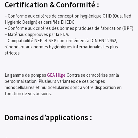
Certification & Conformité :
– Conforme aux critères de conception hygiénique QHD (Qualified
Hygienic Design) et certifiés EHEDG
– Conforme aux critères des bonnes pratiques de fabrication (BPF)
– Matériaux approuvés par la FDA.
– Compatibilité NEP et SEP conformément à DIN EN 12462,
répondant aux normes hygiéniques internationales les plus
strictes.
La gamme de pompes
GEA Hilge
Contra se caractérise par la
personnalisation. Plusieurs variantes de ces pompes
monocellulaires et multicellulaires sont à votre disposition en
fonction de vos besoins.
Domaines d’applications :