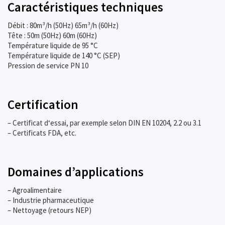
Caractéristiques techniques
Débit : 80m³/h (50Hz) 65m³/h (60Hz)
Tête : 50m (50Hz) 60m (60Hz)
Température liquide de 95 °C
Température liquide de 140 °C (SEP)
Pression de service PN 10
Certification
– Certificat d‘essai, par exemple selon DIN EN 10204, 2.2 ou 3.1
– Certificats FDA, etc.
Domaines d’applications
– Agroalimentaire
– Industrie pharmaceutique
– Nettoyage (retours NEP)