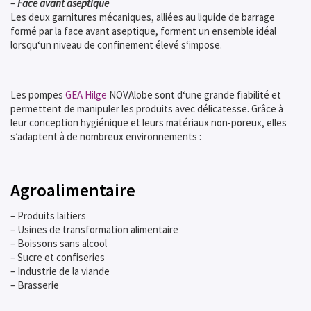
– Face avant aseptique
Les deux garnitures mécaniques, alliées au liquide de barrage
formé par la face avant aseptique, forment un ensemble idéal
lorsqu‘un niveau de confinement élevé s‘impose.
Les pompes
GEA Hilge
NOVAlobe sont d‘une grande fiabilité et
permettent de manipuler les produits avec délicatesse. Grâce à
leur conception hygiénique et leurs matériaux non-poreux, elles
s’adaptent à de nombreux environnements :
Agroalimentaire
– Produits laitiers
– Usines de transformation alimentaire
– Boissons sans alcool
– Sucre et confiseries
– Industrie de la viande
– Brasserie