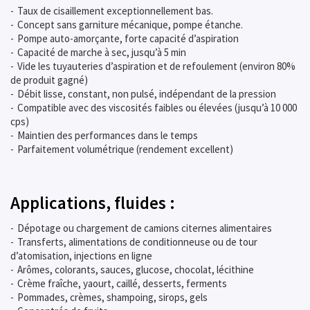
Taux de cisaillement exceptionnellement bas.
Concept sans garniture mécanique, pompe étanche.
Pompe auto-amorçante, forte capacité d’aspiration
Capacité de marche à sec, jusqu’à 5 min
Vide les tuyauteries d’aspiration et de refoulement (environ 80%
de produit gagné)
Débit lisse, constant, non pulsé, indépendant de la pression
Compatible avec des viscosités faibles ou élevées (jusqu’à 10 000
cps)
Maintien des performances dans le temps
Parfaitement volumétrique (rendement excellent)
Applications, fluides :
Dépotage ou chargement de camions citernes alimentaires
Transferts, alimentations de conditionneuse ou de tour
d’atomisation, injections en ligne
Arômes, colorants, sauces, glucose, chocolat, lécithine
Crème fraîche, yaourt, caillé, desserts, ferments
Pommades, crèmes, shampoing, sirops, gels