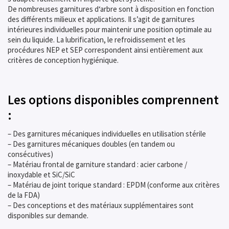
De nombreuses garnitures d‘arbre sont à disposition en fonction
des différents milieux et applications. Il s’agit de garnitures
intérieures individuelles pour maintenir une position optimale au
sein du liquide. La lubrification, le refroidissement et les
procédures NEP et SEP correspondent ainsi entièrement aux
critères de conception hygiénique.
Les options disponibles comprennent
:
– Des garnitures mécaniques individuelles en utilisation stérile
– Des garnitures mécaniques doubles (en tandem ou
consécutives)
– Matériau frontal de garniture standard : acier carbone /
inoxydable et SiC/SiC
– Matériau de joint torique standard : EPDM (conforme aux critères
de la FDA)
– Des conceptions et des matériaux supplémentaires sont
disponibles sur demande.