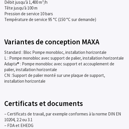
Débit jusqu’à 1,400 m³/h
Tête jusqu’à 100 m
Pression de service 10 bars
Température de service 95 °C (150 °C sur demande)
Variantes de conception MAXA
Standard : Bloc Pompe monobloc, installation horizontale
L : Pompe monobloc avec support de palier, installation horizontale
Adapta® : Pompe monobloc avec support et accouplement de
palier, installation horizontale
CN : Support de palier monté sur une plaque de support,
installation horizontale
Certificats et documents
– Certificats de travail, par exemple conformes à la norme DIN EN
10204, 2.2 ou 3.1
– FDA et EHEDG