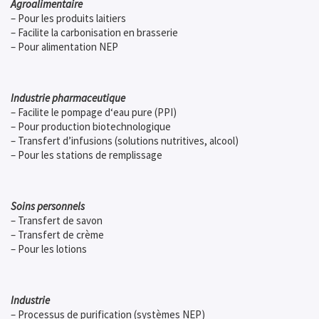
Agroalimentaire
– Pour les produits laitiers
– Facilite la carbonisation en brasserie
– Pour alimentation NEP
Industrie pharmaceutique
– Facilite le pompage d‘eau pure (PPI)
– Pour production biotechnologique
– Transfert d’infusions (solutions nutritives, alcool)
– Pour les stations de remplissage
Soins personnels
– Transfert de savon
– Transfert de crème
– Pour les lotions
Industrie
– Processus de purification (systèmes NEP)