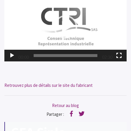
vidéo
00:00
02:30
Retrouvez plus de détails sur le site du fabricant
Retour au blog
Partager :
Facebook
Twitter