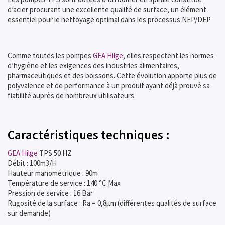
d’acier procurant une excellente qualité de surface, un élément
essentiel pour le nettoyage optimal dans les processus NEP/DEP
Comme toutes les pompes
GEA Hilge
, elles respectent les normes
d’hygiène et les exigences des industries alimentaires,
pharmaceutiques et des boissons. Cette évolution apporte plus de
polyvalence et de performance à un produit ayant déjà prouvé sa
fiabilité auprès de nombreux utilisateurs.
Caractéristiques techniques :
GEA Hilge
TPS 50 HZ
Débit : 100m3/H
Hauteur manométrique : 90m
Température de service : 140 °C Max
Pression de service : 16 Bar
Rugosité de la surface : Ra = 0,8µm (différentes qualités de surface
sur demande)