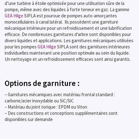
d’une turbine à étoile optimisée pour une utilisation sûre de la
pompe, même avec des liquides à forte teneur en gaz. La gamme
GEA Hilge
SIPLA est pourvue de pompes auto-amorçantes
monocellulaires à canal latéral. Ils possèdent une garniture
mécanique intérieure pour un refroidissement et une lubrification
efficace. De nombreuses garnitures d‘arbre sont disponibles pour
divers liquides et applications. Les garnitures mécaniques utilisées
pour les pompes
GEA Hilge
SIPLA sont des garnitures intérieures
individuelles maintenant une position optimale au sein du liquide.
Un nettoyage et un refroidissement efficaces sont ainsi garantis.
Options de garniture :
– Garnitures mécaniques avec matériau frontal standard :
carbone/acier inoxydable ou SiC/SiC
– Matériau du joint torique : EPDM ou Viton
– Des constructions et conceptions supplémentaires sont
disponibles sur demande