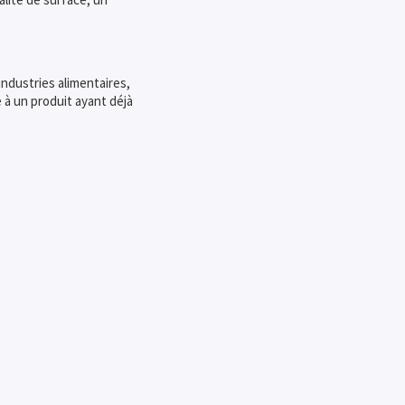
industries alimentaires,
à un produit ayant déjà