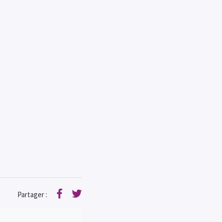
Partager :
Facebook
Twitter