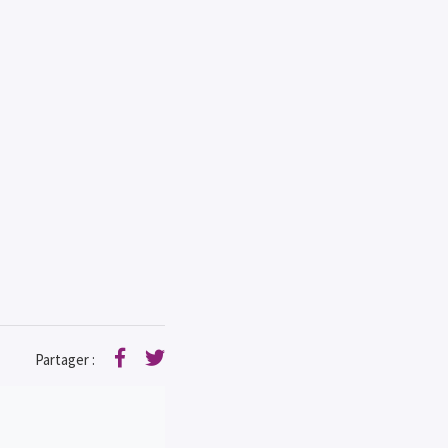
Partager :
Facebook
Twitter