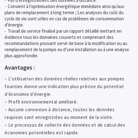
Pas d’enregistrement des données à distance.
Convient à l’optimisation énergétique immédiate ainsi qu’aux
plans de remplacement à long terme ; Les analyses du coût du
cycle de vie sont utiles en cas de problèmes de consommation
d’énergie.
Travail de service finalisé par un rapport détaillé mettant en
évidence tous les domaines couverts et comprenant des
recommandations pouvant servir de base à la modification ou au
remplacement de la pompe ou d’une installation ou à une analyse
plus approfondie.
Avantages :
– L’utilisation des données réelles relatives aux pompes
fournies donne une indication plus précise du potentiel
d’économie d’énergie.
– Profil environnemental amélioré.
– Aucune connexion à distance, toutes les données
requises sont enregistrées au moment de la visite.
– Le processus de collecte des données et de calcul des
économies potentielles est rapide.