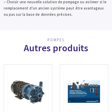
– Choisir une nouvelle solution de pompage ou estimer si le
remplacement d’un ancien système peut être avantageux
ou pas sur la base de données précises.
POMPES
Autres produits