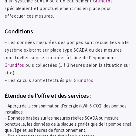
d’un système SCADA ou d’un équipement
Grundfos
spécialement et ponctuellement mis en place pour
effectuer ces mesures.
Conditions :
– Les données mesurées des pompes sont recueillies via le
système existant sur place type SCADA ou des mesures
ponctuelles sont effectuées à l’aide de l’équipement
Grundfos
puis collectées (1 à 3 heures selon la situation sur
site).
– Les calculs sont effectués par
Grundfos
.
Étendue de l’offre et des services :
Aperçu de la consommation d’énergie (kWh & CO2) des pompes
installées.
Données basées sur les mesures réelles SCADA ou mesure
ponctuelle, les données de la plaque signalétique de la pompe ainsi
que l’âge et les heures de fonctionnement.