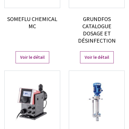
SOMEFLU CHEMICAL
GRUNDFOS
MC
CATALOGUE
DOSAGE ET
DÉSINFECTION
Voir le détail
Voir le détail