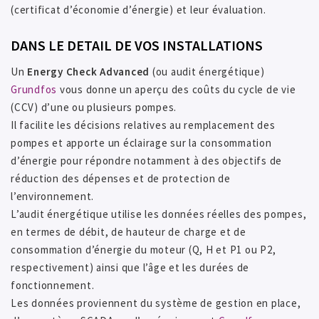
(certificat d’économie d’énergie) et leur évaluation.
DANS LE DETAIL DE VOS INSTALLATIONS
Un
Energy Check Advanced
(ou audit énergétique)
Grundfos
vous donne un aperçu des coûts du cycle de vie
(CCV) d’une ou plusieurs pompes.
Il facilite les décisions relatives au remplacement des
pompes et apporte un éclairage sur la consommation
d’énergie pour répondre notamment à des objectifs de
réduction des dépenses et de protection de
l’environnement.
L’audit énergétique utilise les données réelles des pompes,
en termes de débit, de hauteur de charge et de
consommation d’énergie du moteur (Q, H et P1 ou P2,
respectivement) ainsi que l’âge et les durées de
fonctionnement.
Les données proviennent du système de gestion en place,