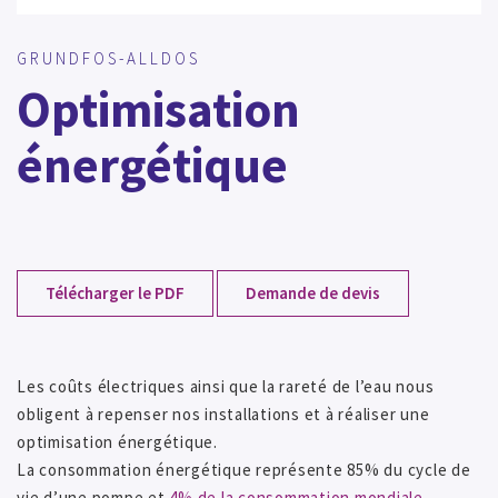
GRUNDFOS-ALLDOS
Optimisation
énergétique
Télécharger le PDF
Demande de devis
Les coûts électriques ainsi que la rareté de l’eau nous
obligent à repenser nos installations et à réaliser une
optimisation énergétique.
La consommation énergétique représente 85% du cycle de
vie d’une pompe et
4% de la consommation mondiale