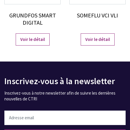
GRUNDFOS SMART
SOMEFLU VCI VLI
DIGITAL
Voir le détail
Voir le détail
Inscrivez-vous à la newsletter
Inscrivez-vous à notre newsletter afin de suivre les dernières
nouvelles de CTRI