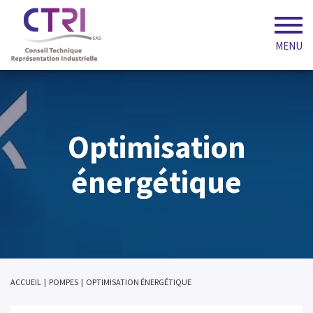
MENU
Optimisation
énergétique
ACCUEIL
|
POMPES
|
OPTIMISATION ÉNERGÉTIQUE