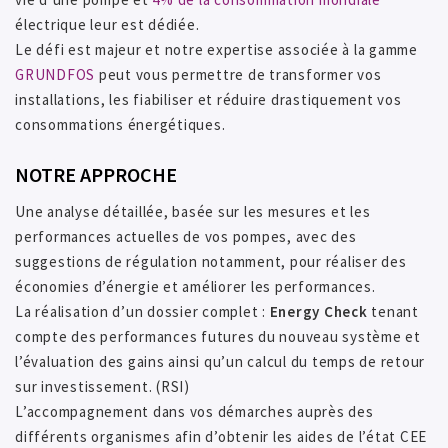
électrique leur est dédiée.
Le défi est majeur et notre expertise associée à la gamme
GRUNDFOS
peut vous permettre de transformer vos
installations, les fiabiliser et réduire drastiquement vos
consommations énergétiques.
NOTRE APPROCHE
Une analyse détaillée, basée sur les mesures et les
performances actuelles de vos pompes, avec des
suggestions de régulation notamment, pour réaliser des
économies d’énergie et améliorer les performances.
La réalisation d’un dossier complet :
Energy Check
tenant
compte des performances futures du nouveau système et
l’évaluation des gains ainsi qu’un calcul du temps de retour
sur investissement. (RSI)
L’accompagnement dans vos démarches auprès des
différents organismes afin d’obtenir les aides de l’état CEE