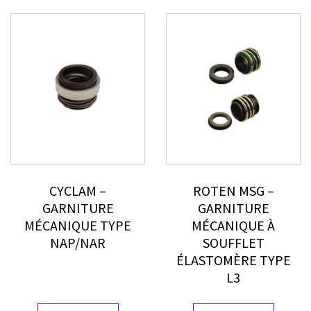
CYCLAM –
ROTEN MSG –
GARNITURE
GARNITURE
MÉCANIQUE TYPE
MÉCANIQUE À
NAP/NAR
SOUFFLET
ÉLASTOMÈRE TYPE
L3