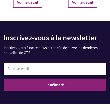
Voir le détail
Voir le détail
Inscrivez-vous à la newsletter
Inscrivez-vous à notre newsletter afin de suivre les dernières
nouvelles de CTRI
Adresse email
Je m'inscris