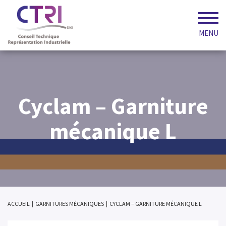
MENU
Cyclam – Garniture
mécanique L
ACCUEIL
|
GARNITURES MÉCANIQUES
|
CYCLAM – GARNITURE MÉCANIQUE L