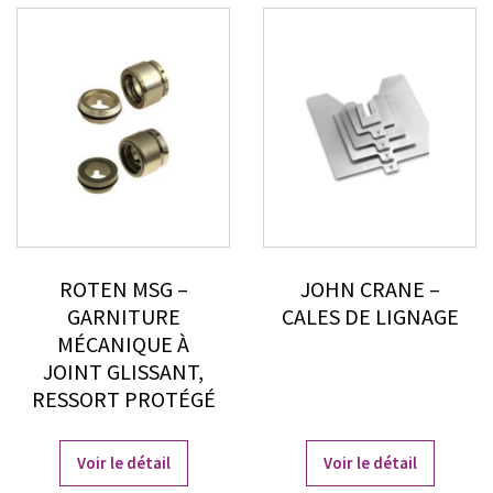
ROTEN MSG –
JOHN CRANE –
GARNITURE
CALES DE LIGNAGE
MÉCANIQUE À
JOINT GLISSANT,
RESSORT PROTÉGÉ
Voir le détail
Voir le détail