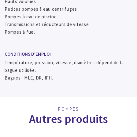
Hauts volumes
Petites pompes à eau centrifuges
Pompes à eau de piscine
Transmissions et réducteurs de vitesse
Pompes à fuel
CONDITIONS D’EMPLOI
Température, pression, vitesse, diamètre : dépend de la
bague utilisée.
Bagues : MLE, DR, IFH.
POMPES
Autres produits