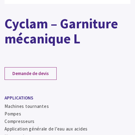
Cyclam – Garniture
mécanique L
Demande de devis
APPLICATIONS
Machines tournantes
Pompes
Compresseurs
Application générale de l’eau aux acides