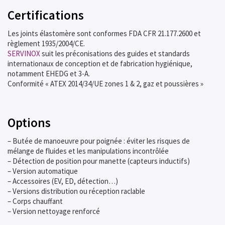
Certifications
Les joints élastomère sont conformes FDA CFR 21.177.2600 et
règlement 1935/2004/CE.
SERVINOX
suit les préconisations des guides et standards
internationaux de conception et de fabrication hygiénique,
notamment EHEDG et 3-A.
Conformité « ATEX 2014/34/UE zones 1 & 2, gaz et poussières »
Options
– Butée de manoeuvre pour poignée : éviter les risques de
mélange de fluides et les manipulations incontrôlée
– Détection de position pour manette (capteurs inductifs)
– Version automatique
– Accessoires (EV, ED, détection…)
– Versions distribution ou réception raclable
– Corps chauffant
– Version nettoyage renforcé