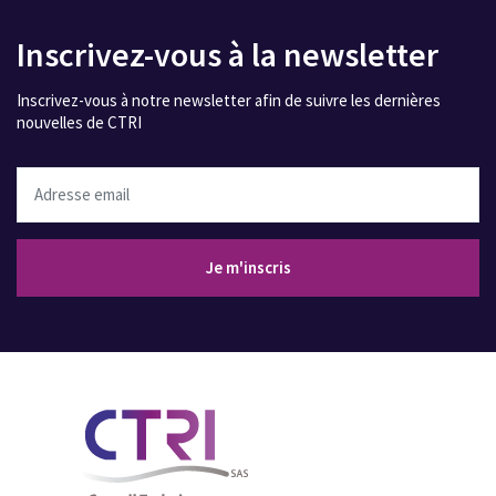
Inscrivez-vous à la newsletter
Inscrivez-vous à notre newsletter afin de suivre les dernières
nouvelles de CTRI
Adresse email
Je m'inscris